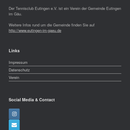
Der Tennisclub Eutingen e.V. ist ein Verein der Gemeinde Eutingen
im Gäu.
Weitere Infos rund um die Gemeinde finden Sie auf
http://www.eutingen-im-gaeu.de
Links
Impressum
Datenschutz
Verein
Social Media & Contact