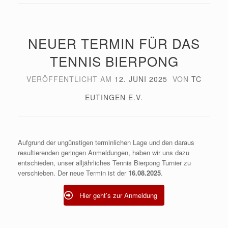
NEUER TERMIN FÜR DAS
TENNIS BIERPONG
VERÖFFENTLICHT AM
12. JUNI 2025
VON
TC
EUTINGEN E.V.
Aufgrund der ungünstigen terminlichen Lage und den daraus
resultierenden geringen Anmeldungen, haben wir uns dazu
entschieden, unser alljährliches Tennis Bierpong Turnier zu
verschieben. Der neue Termin ist der
16.08.2025
.
Hier geht’s zur Anmeldung