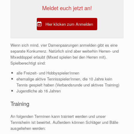
Meldet euch jetzt an!
Hier klicken zum Anmelden
Wenn sich mind. vier Damenpaarungen anmelden gibt es eine
separate Konkurrenz. Natürlich sind aber weiterhin Herren- und
Mixeddoppel erlaubt (Mixed spielen bei den Herren mit).
Spielberechtigt sind:
alle Freizeit- und Hobbyspieler/innen
ehemalige aktive Tennisspieler/innen, die 10 Jahre kein
Tennis gespielt haben (Verbandsrunde und aktives Training)
Jugendliche ab 16 Jahren
Training
An folgenden Terminen kann trainiert werden und unser
Tennisheim ist bewirtet. Außerdem können Schläger und Bälle
ausgeliehen werden: