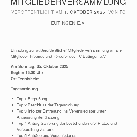
ITGLIEDERVERSAMMLUNG
VERÖFFENTLICHT AM
1. OKTOBER 2025
VON
TC
EUTINGEN E.V.
Einladung zur außerordentlicher Mitgliederversammlung an alle
Mitglieder, Freunde und Förderer des TC Eutingen e.V.
Am Sonntag, 05. Oktober 2025
Beginn 18:00 Uhr
Ort Tennisheim
Tagesordnung
Top 1 Begrüßung
Top 2 Beschluss der Tagesordnung
Top 3 Info zur Eintragung ins Vereinsregister unter
Anpassung der Satzung
Top 4 Antrag Sanierung der bestehenden drei Plätze und
Vorbereitung Zisterne
Top 5 Anträge und Verschiedenes