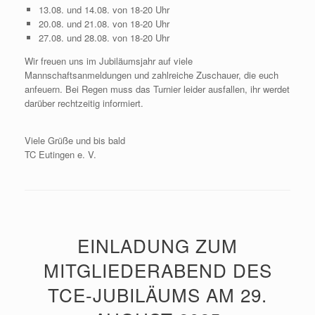
13.08. und 14.08. von 18-20 Uhr
20.08. und 21.08. von 18-20 Uhr
27.08. und 28.08. von 18-20 Uhr
Wir freuen uns im Jubiläumsjahr auf viele
Mannschaftsanmeldungen und zahlreiche Zuschauer, die euch
anfeuern. Bei Regen muss das Turnier leider ausfallen, ihr werdet
darüber rechtzeitig informiert.
Viele Grüße und bis bald
TC Eutingen e. V.
EINLADUNG ZUM
MITGLIEDERABEND DES
TCE-JUBILÄUMS AM 29.