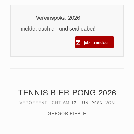
Vereinspokal 2026
meldet euch an und seid dabei!
jetzt anmelden
TENNIS BIER PONG 2026
VERÖFFENTLICHT AM
17. JUNI 2026
VON
GREGOR RIEBLE