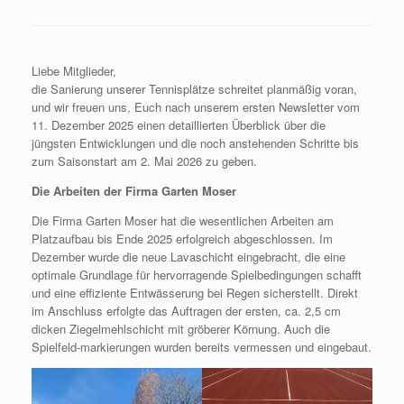
Liebe Mitglieder,
die Sanierung unserer Tennisplätze schreitet planmäßig voran,
und wir freuen uns, Euch nach unserem ersten Newsletter vom
11. Dezember 2025 einen detaillierten Überblick über die
jüngsten Entwicklungen und die noch anstehenden Schritte bis
zum Saisonstart am 2. Mai 2026 zu geben.
Die Arbeiten der Firma Garten Moser
Die Firma Garten Moser hat die wesentlichen Arbeiten am
Platzaufbau bis Ende 2025 erfolgreich abgeschlossen. Im
Dezember wurde die neue Lavaschicht eingebracht, die eine
optimale Grundlage für hervorragende Spielbedingungen schafft
und eine effiziente Entwässerung bei Regen sicherstellt. Direkt
im Anschluss erfolgte das Auftragen der ersten, ca. 2,5 cm
dicken Ziegelmehlschicht mit gröberer Körnung. Auch die
Spielfeld-markierungen wurden bereits vermessen und eingebaut.