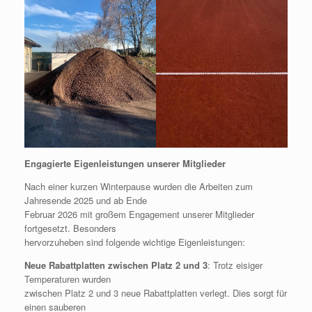
Engagierte Eigenleistungen unserer Mitglieder
Nach einer kurzen Winterpause wurden die Arbeiten zum
Jahresende 2025 und ab Ende
Februar 2026 mit großem Engagement unserer Mitglieder
fortgesetzt. Besonders
hervorzuheben sind folgende wichtige Eigenleistungen:
Neue Rabattplatten zwischen Platz 2 und 3
: Trotz eisiger
Temperaturen wurden
zwischen Platz 2 und 3 neue Rabattplatten verlegt. Dies sorgt für
einen sauberen