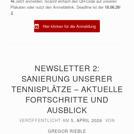
📲 Jetzt anmelden: Scannt einfach den QR-Code auf unseren
Plakaten oder nutzt den Anmeldelink. Deadline ist der
18.06.26
!
⏳
Hier klicken für die Anmeldung
NEWSLETTER 2:
SANIERUNG UNSERER
TENNISPLÄTZE – AKTUELLE
FORTSCHRITTE UND
AUSBLICK
VERÖFFENTLICHT AM
5. APRIL 2026
VON
GREGOR RIEBLE