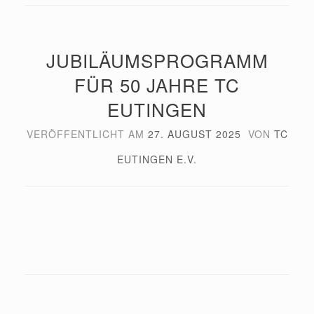
JUBILÄUMSPROGRAMM
FÜR 50 JAHRE TC
EUTINGEN
VERÖFFENTLICHT AM
27. AUGUST 2025
VON
TC
EUTINGEN E.V.