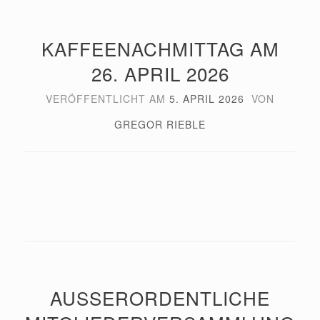
KAFFEENACHMITTAG AM
26. APRIL 2026
VERÖFFENTLICHT AM
5. APRIL 2026
VON
GREGOR RIEBLE
AUSSERORDENTLICHE M