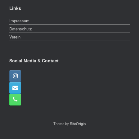
Links
Impressum
Datenschutz
Verein
Social Media & Contact
Theme by
SiteOrigin