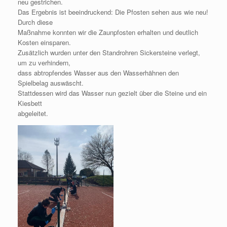
neu gestrichen.
Das Ergebnis ist beeindruckend: Die Pfosten sehen aus wie neu!
Durch diese
Maßnahme konnten wir die Zaunpfosten erhalten und deutlich
Kosten einsparen.
Zusätzlich wurden unter den Standrohren Sickersteine verlegt,
um zu verhindern,
dass abtropfendes Wasser aus den Wasserhähnen den
Spielbelag auswäscht.
Stattdessen wird das Wasser nun gezielt über die Steine und ein
Kiesbett
abgeleitet.