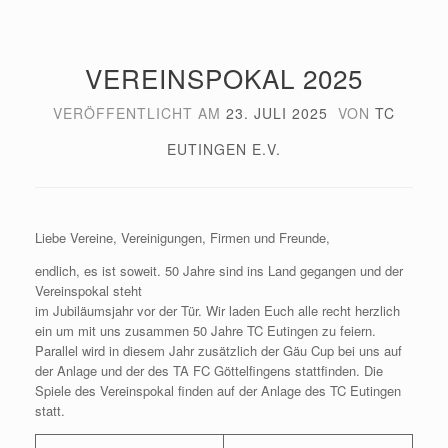
VEREINSPOKAL 2025
VERÖFFENTLICHT AM
23. JULI 2025
VON
TC
EUTINGEN E.V.
Liebe Vereine, Vereinigungen, Firmen und Freunde,
endlich, es ist soweit. 50 Jahre sind ins Land gegangen und der
Vereinspokal steht
im Jubiläumsjahr vor der Tür. Wir laden Euch alle recht herzlich
ein um mit uns zusammen 50 Jahre TC Eutingen zu feiern.
Parallel wird in diesem Jahr zusätzlich der Gäu Cup bei uns auf
der Anlage und der des TA FC Göttelfingens stattfinden. Die
Spiele des Vereinspokal finden auf der Anlage des TC Eutingen
statt.