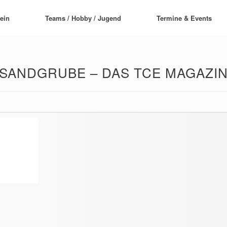
ein
Teams / Hobby / Jugend
Termine & Events
SANDGRUBE – DAS TCE MAGAZI