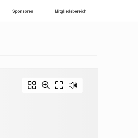
Sponsoren
Mitgliedsbereich
N