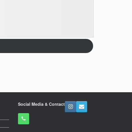
Social Media & Contact