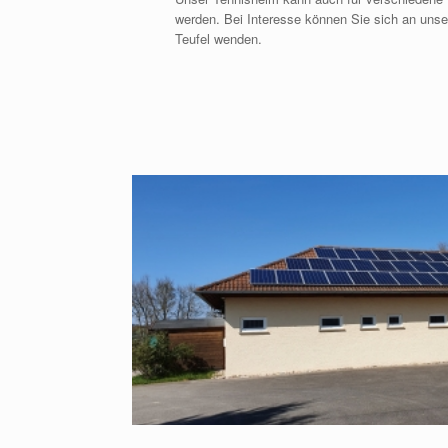
werden. Bei Interesse können Sie sich an uns
Teufel wenden.