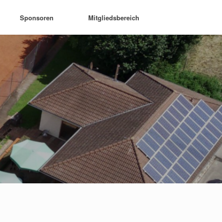
Sponsoren
Mitgliedsbereich