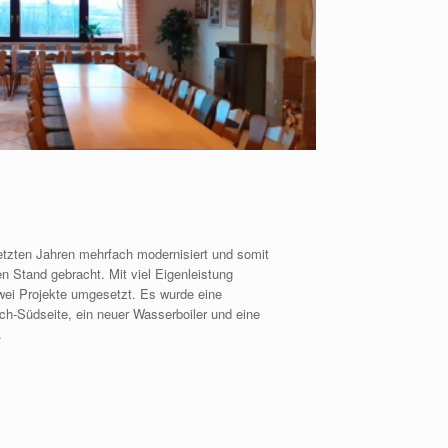
etzten Jahren mehrfach modernisiert und somit
n Stand gebracht. Mit viel Eigenleistung
wei Projekte umgesetzt. Es wurde eine
ch-Südseite, ein neuer Wasserboiler und eine
.