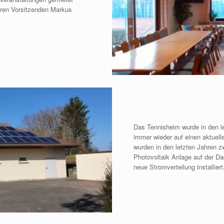
eren Vorsitzenden Markus
Das Tennisheim wurde in den l
immer wieder auf einen aktuelle
wurden in den letzten Jahren z
Photovoltaik Anlage auf der Da
neue Stromverteilung installiert