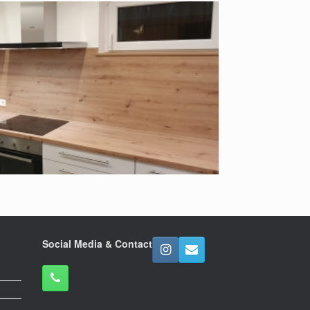
Social Media & Contact