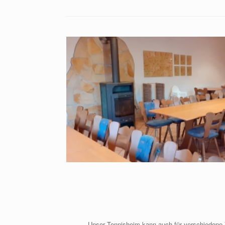
Unser Tennisheim kann auch für verschiedene 