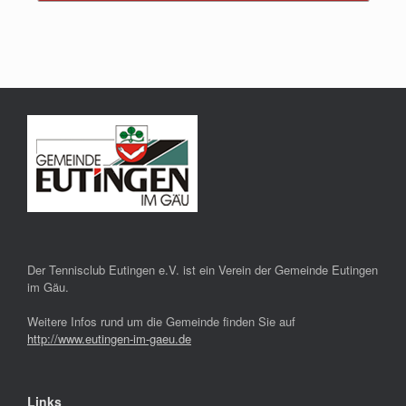
Der Tennisclub Eutingen e.V. ist ein Verein der Gemeinde Eutingen
im Gäu.
Weitere Infos rund um die Gemeinde finden Sie auf
http://www.eutingen-im-gaeu.de
Links