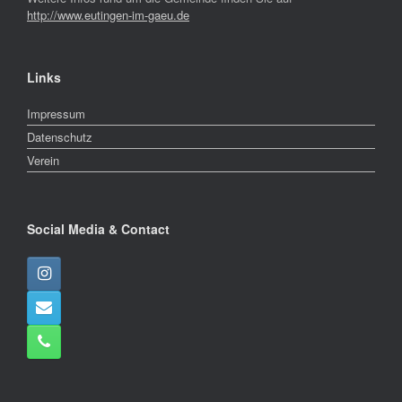
http://www.eutingen-im-gaeu.de
Links
Impressum
Datenschutz
Verein
Social Media & Contact