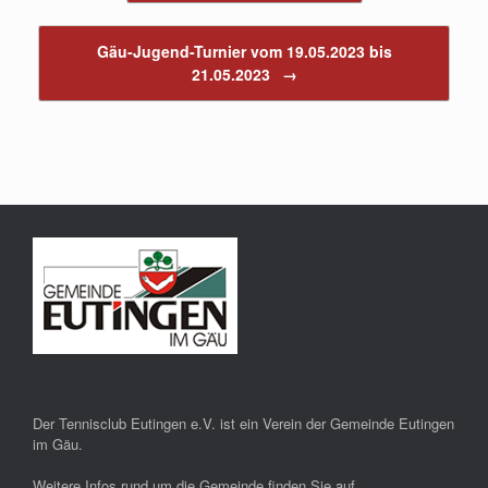
Gäu-Jugend-Turnier vom 19.05.2023 bis
21.05.2023
→
Der Tennisclub Eutingen e.V. ist ein Verein der Gemeinde Eutingen
im Gäu.
Weitere Infos rund um die Gemeinde finden Sie auf