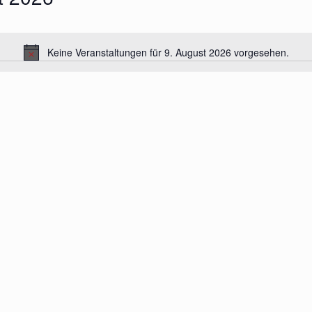
Keine Veranstaltungen für 9. August 2026 vorgesehen.
Hinweis