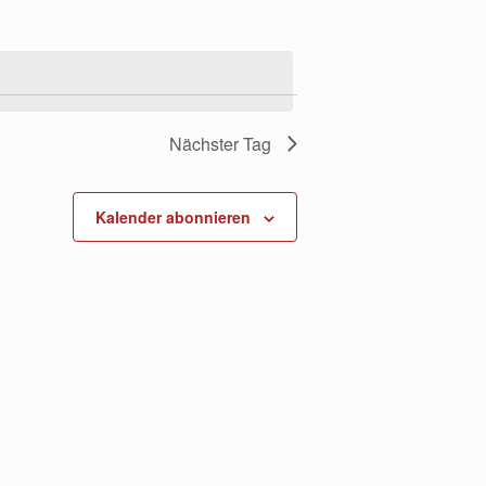
Nächster Tag
Kalender abonnieren