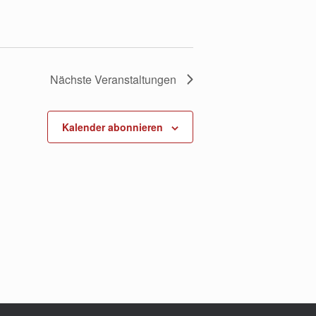
Nächste
Veranstaltungen
Kalender abonnieren