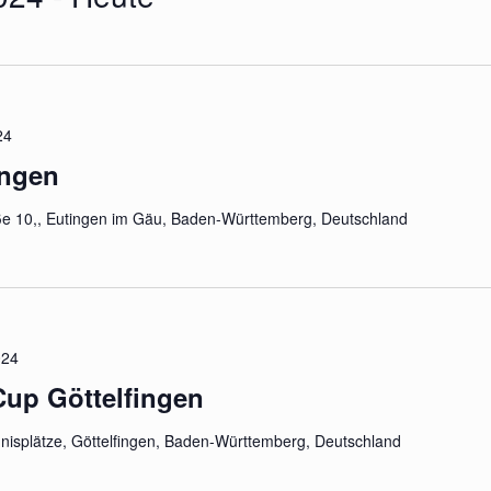
24
ingen
e 10,, Eutingen im Gäu, Baden-Württemberg, Deutschland
024
up Göttelfingen
nisplätze, Göttelfingen, Baden-Württemberg, Deutschland