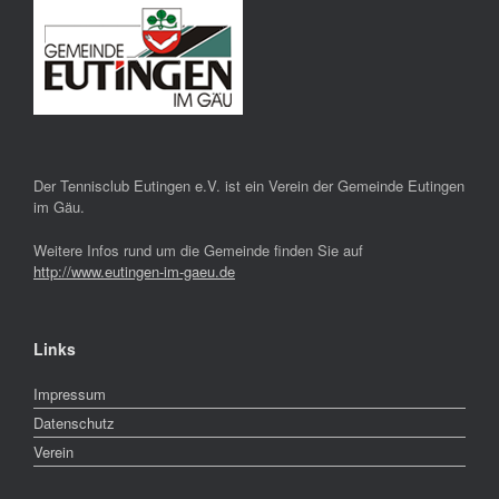
Der Tennisclub Eutingen e.V. ist ein Verein der Gemeinde Eutingen
im Gäu.
Weitere Infos rund um die Gemeinde finden Sie auf
http://www.eutingen-im-gaeu.de
Links
Impressum
Datenschutz
Verein