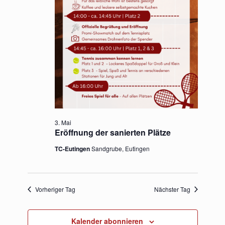
3. Mai
Eröffnung der sanierten Plätze
TC-Eutingen
Sandgrube, Eutingen
Vorheriger Tag
Nächster Tag
Kalender abonnieren