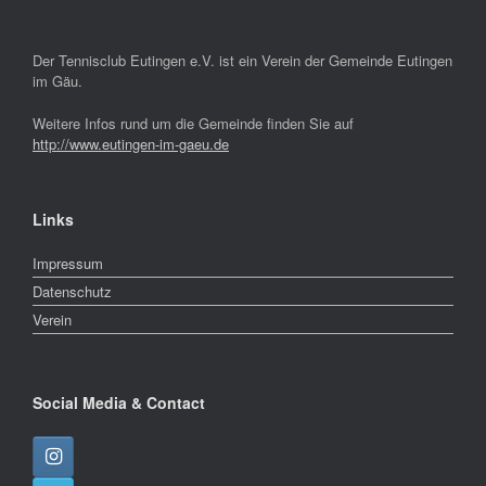
Der Tennisclub Eutingen e.V. ist ein Verein der Gemeinde Eutingen
im Gäu.
Weitere Infos rund um die Gemeinde finden Sie auf
http://www.eutingen-im-gaeu.de
Links
Impressum
Datenschutz
Verein
Social Media & Contact