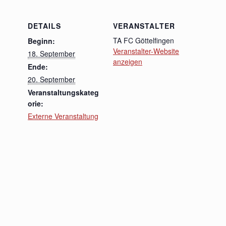
DETAILS
VERANSTALTER
TA FC Göttelfingen
Beginn:
Veranstalter-Website
18. September
anzeigen
Ende:
20. September
Veranstaltungskateg
orie:
Externe Veranstaltung