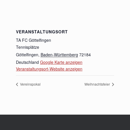
VERANSTALTUNGSORT
TA FC Göttelfingen
Tennisplätze
Göttelfingen
,
Baden-Württemberg
72184
Deutschland
Google Karte anzeigen
Veranstaltungsort-Website anzeigen
Vereinspokal
Weihnachtsfeier