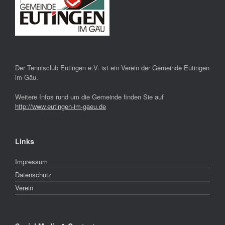
Der Tennisclub Eutingen e.V. ist ein Verein der Gemeinde Eutingen
im Gäu.
Weitere Infos rund um die Gemeinde finden Sie auf
http://www.eutingen-im-gaeu.de
Links
Impressum
Datenschutz
Verein