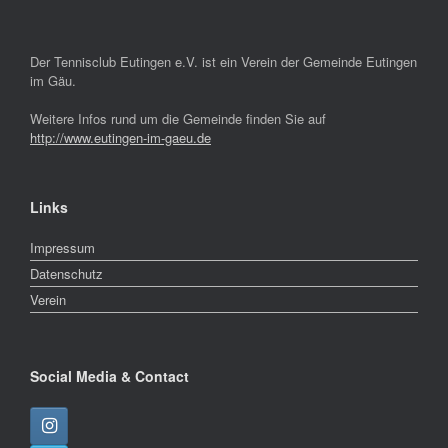
Der Tennisclub Eutingen e.V. ist ein Verein der Gemeinde Eutingen
im Gäu.
Weitere Infos rund um die Gemeinde finden Sie auf
http://www.eutingen-im-gaeu.de
Links
Impressum
Datenschutz
Verein
Social Media & Contact