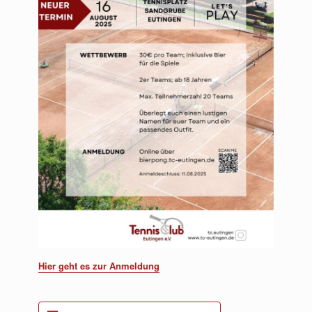
Hier geht es zur Anmeldung