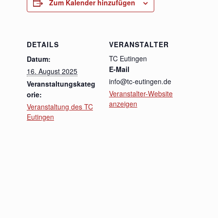
Zum Kalender hinzufügen
DETAILS
VERANSTALTER
TC Eutingen
Datum:
E-Mail
16. August 2025
info@tc-eutingen.de
Veranstaltungskateg
Veranstalter-Website
orie:
anzeigen
Veranstaltung des TC
Eutingen