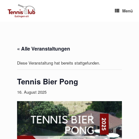
Zum
Inhalt
Menü
springen
« Alle Veranstaltungen
Diese Veranstaltung hat bereits stattgefunden.
Tennis Bier Pong
16. August 2025