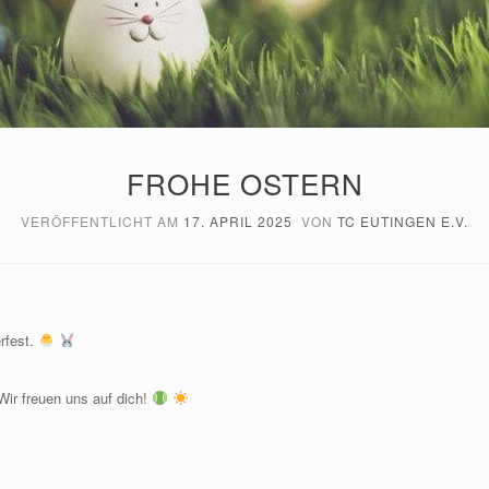
FROHE OSTERN
VERÖFFENTLICHT AM
17. APRIL 2025
VON
TC EUTINGEN E.V.
rfest.
ir freuen uns auf dich!