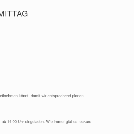
MITTAG
 teilnehmen könnt, damit wir entsprechend planen
 ab 14:00 Uhr eingeladen. Wie immer gibt es leckere