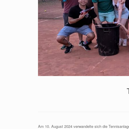
Am 10. August 2024 verwandelte sich die Tennisanlag