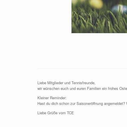
Liebe Mitglieder und Tennisfreunde,
wir wünschen euch und euren Familien ein frohes Oste
Kleiner Reminder:
Hast du dich schon zur Saisoneröffnung angemeldet? W
Liebe Grüße vom TCE