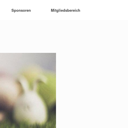
Sponsoren
Mitgliedsbereich