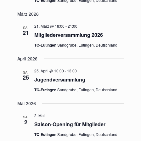
TC-Eutingen
Sandgrube, Eutingen, Deutschland
März 2026
21. März @ 18:00
-
21:00
SA.
21
Mitgliederversammlung 2026
TC-Eutingen
Sandgrube, Eutingen, Deutschland
April 2026
25. April @ 10:00
-
13:00
SA.
25
Jugendversammlung
TC-Eutingen
Sandgrube, Eutingen, Deutschland
Mai 2026
2. Mai
SA.
2
Saison-Opening für Mitglieder
TC-Eutingen
Sandgrube, Eutingen, Deutschland