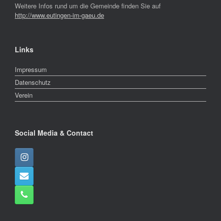
Weitere Infos rund um die Gemeinde finden Sie auf
http://www.eutingen-im-gaeu.de
Links
Impressum
Datenschutz
Verein
Social Media & Contact