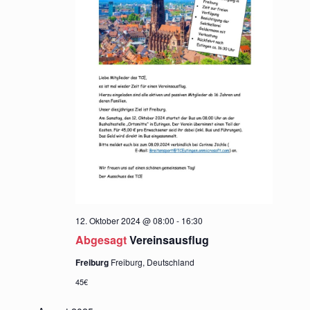
12. Oktober 2024 @ 08:00
-
16:30
Abgesagt
Vereinsausflug
Freiburg
Freiburg, Deutschland
45€